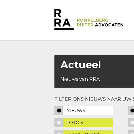
Actueel
Nieuws van RRA
FILTER ONS NIEUWS NAAR UW 
NIEUWS
FOTO'S