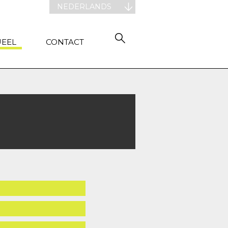
NEDERLANDS
UEEL
CONTACT