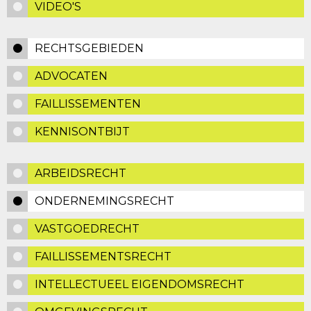
VIDEO'S
RECHTSGEBIEDEN
ADVOCATEN
FAILLISSEMENTEN
KENNISONTBIJT
ARBEIDSRECHT
ONDERNEMINGSRECHT
VASTGOEDRECHT
FAILLISSEMENTSRECHT
INTELLECTUEEL EIGENDOMSRECHT