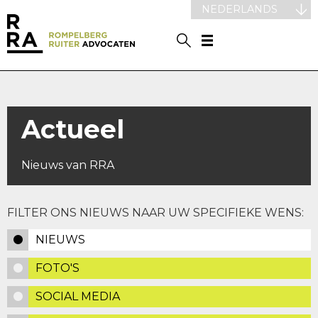
NEDERLANDS
Actueel
Nieuws van RRA
FILTER ONS NIEUWS NAAR UW SPECIFIEKE WENS:
NIEUWS
FOTO'S
SOCIAL MEDIA