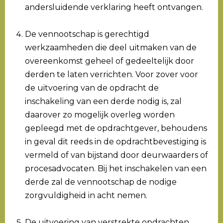
andersluidende verklaring heeft ontvangen.
De vennootschap is gerechtigd
werkzaamheden die deel uitmaken van de
overeenkomst geheel of gedeeltelijk door
derden te laten verrichten. Voor zover voor
de uitvoering van de opdracht de
inschakeling van een derde nodig is, zal
daarover zo mogelijk overleg worden
gepleegd met de opdrachtgever, behoudens
in geval dit reeds in de opdrachtbevestiging is
vermeld of van bijstand door deurwaarders of
procesadvocaten. Bij het inschakelen van een
derde zal de vennootschap de nodige
zorgvuldigheid in acht nemen.
De uitvoering van verstrekte opdrachten