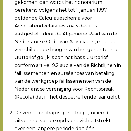
gekomen, dan wordt het honorarium
berekend volgens het tot 1 januari 1997
geldende Calculatieschema voor
Advocatendeclaraties zoals destijds
vastgesteld door de Algemene Raad van de
Nederlandse Orde van Advocaten, met dat
verschil dat de hoogte van het gehanteerde
uurtarief gelijk is aan het basis-uurtarief
conform artikel 9.2 sub a van de Richtlijnen in
faillissementen en surséances van betaling
van de werkgroep faillissementen van de
Nederlandse vereniging voor Rechtspraak
(Recofa) dat in het desbetreffende jaar geldt.
De vennootschap is gerechtigd, indien de
uitvoering van de opdracht zich uitstrekt
over een langere periode dan één