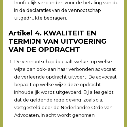
hoofdelijk verbonden voor de betaling van de
in de declaraties van de vennootschap
uitgedrukte bedragen.
Artikel 4. KWALITEIT EN
TERMIJN VAN UITVOERING
VAN DE OPDRACHT
De vennootschap bepaalt welke -op welke
wijze dan ook- aan haar verbonden advocaat
de verleende opdracht uitvoert. De advocaat
bepaalt op welke wijze deze opdracht
inhoudelijk wordt uitgevoerd. Bij alles geldt
dat de geldende regelgeving, zoals o.a.
vastgesteld door de Nederlandse Orde van
Advocaten, in acht wordt genomen.