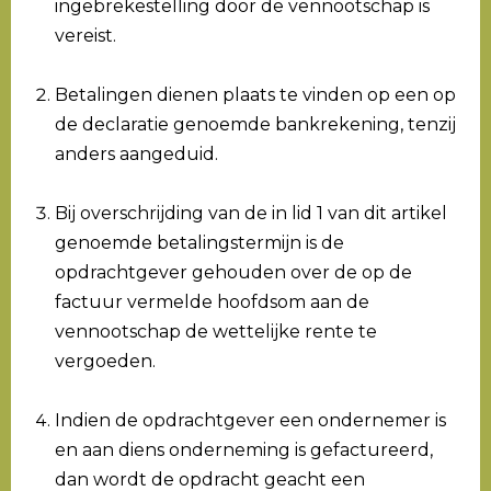
ingebrekestelling door de vennootschap is
vereist.
Betalingen dienen plaats te vinden op een op
de declaratie genoemde bankrekening, tenzij
anders aangeduid.
Bij overschrijding van de in lid 1 van dit artikel
genoemde betalingstermijn is de
opdrachtgever gehouden over de op de
factuur vermelde hoofdsom aan de
vennootschap de wettelijke rente te
vergoeden.
Indien de opdrachtgever een ondernemer is
en aan diens onderneming is gefactureerd,
dan wordt de opdracht geacht een