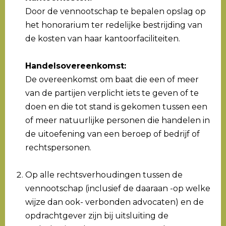
Door de vennootschap te bepalen opslag op
het honorarium ter redelijke bestrijding van
de kosten van haar kantoorfaciliteiten.
Handelsovereenkomst:
De overeenkomst om baat die een of meer
van de partijen verplicht iets te geven of te
doen en die tot stand is gekomen tussen een
of meer natuurlijke personen die handelen in
de uitoefening van een beroep of bedrijf of
rechtspersonen.
Op alle rechtsverhoudingen tussen de
vennootschap (inclusief de daaraan -op welke
wijze dan ook- verbonden advocaten) en de
opdrachtgever zijn bij uitsluiting de