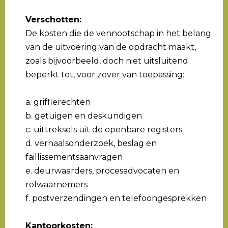
Verschotten:
De kosten die de vennootschap in het belang
van de uitvoering van de opdracht maakt,
zoals bijvoorbeeld, doch niet uitsluitend
beperkt tot, voor zover van toepassing:
a. griffierechten
b. getuigen en deskundigen
c. uittreksels uit de openbare registers
d. verhaalsonderzoek, beslag en
faillissementsaanvragen
e. deurwaarders, procesadvocaten en
rolwaarnemers
f. postverzendingen en telefoongesprekken
Kantoorkosten: