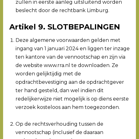
zullen in eerste aanleg uitsluitend worden
beslecht door de rechtbank Limburg.
Artikel 9. SLOTBEPALINGEN
Deze algemene voorwaarden gelden met
ingang van 1 januari 2024 en liggen ter inzage
ten kantore van de vennootschap en zijn via
de website www.rra.nl te downloaden. Ze
worden gelijktijdig met de
opdrachtbevestiging aan de opdrachtgever
ter hand gesteld, dan wel indien dit
redelijkerwijze niet mogelijk is op diens eerste
verzoek kosteloos aan hem toegezonden.
Op de rechtsverhouding tussen de
vennootschap (inclusief de daaraan