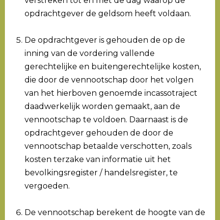
verstreken tot en met de dag waarop de
opdrachtgever de geldsom heeft voldaan.
De opdrachtgever is gehouden de op de
inning van de vordering vallende
gerechtelijke en buitengerechtelijke kosten,
die door de vennootschap door het volgen
van het hierboven genoemde incassotraject
daadwerkelijk worden gemaakt, aan de
vennootschap te voldoen. Daarnaast is de
opdrachtgever gehouden de door de
vennootschap betaalde verschotten, zoals
kosten terzake van informatie uit het
bevolkingsregister / handelsregister, te
vergoeden.
De vennootschap berekent de hoogte van de