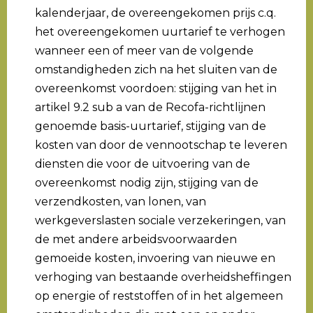
kalenderjaar, de overeengekomen prijs c.q.
het overeengekomen uurtarief te verhogen
wanneer een of meer van de volgende
omstandigheden zich na het sluiten van de
overeenkomst voordoen: stijging van het in
artikel 9.2 sub a van de Recofa-richtlijnen
genoemde basis-uurtarief, stijging van de
kosten van door de vennootschap te leveren
diensten die voor de uitvoering van de
overeenkomst nodig zijn, stijging van de
verzendkosten, van lonen, van
werkgeverslasten sociale verzekeringen, van
de met andere arbeidsvoorwaarden
gemoeide kosten, invoering van nieuwe en
verhoging van bestaande overheidsheffingen
op energie of reststoffen of in het algemeen