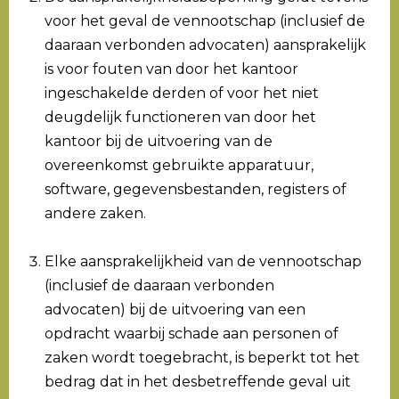
voor het geval de vennootschap (inclusief de
daaraan verbonden advocaten) aansprakelijk
is voor fouten van door het kantoor
ingeschakelde derden of voor het niet
deugdelijk functioneren van door het
kantoor bij de uitvoering van de
overeenkomst gebruikte apparatuur,
software, gegevensbestanden, registers of
andere zaken.
Elke aansprakelijkheid van de vennootschap
(inclusief de daaraan verbonden
advocaten) bij de uitvoering van een
opdracht waarbij schade aan personen of
zaken wordt toegebracht, is beperkt tot het
bedrag dat in het desbetreffende geval uit