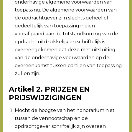
onderhavige algemene voorwaarden van
toepassing. De algemene voorwaarden van
de opdrachtgever zijn slechts geheel of
gedeeltelijk van toepassing indien
voorafgaand aan de totstandkoming van de
opdracht uitdrukkelijk en schriftelijk is
overeengekomen dat deze met uitsluiting
van de onderhavige voorwaarden op de
overeenkomst tussen partijen van toepassing
zullen zijn.
Artikel 2. PRIJZEN EN
PRIJSWIJZIGINGEN
Mocht de hoogte van het honorarium niet
tussen de vennootschap en de
opdrachtgever schriftelijk zijn overeen