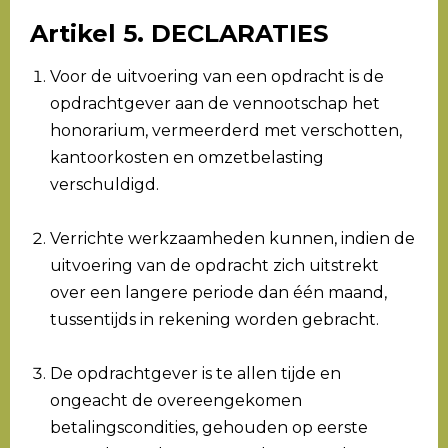
Artikel 5. DECLARATIES
Voor de uitvoering van een opdracht is de
opdrachtgever aan de vennootschap het
honorarium, vermeerderd met verschotten,
kantoorkosten en omzetbelasting
verschuldigd.
Verrichte werkzaamheden kunnen, indien de
uitvoering van de opdracht zich uitstrekt
over een langere periode dan één maand,
tussentijds in rekening worden gebracht.
De opdrachtgever is te allen tijde en
ongeacht de overeengekomen
betalingscondities, gehouden op eerste