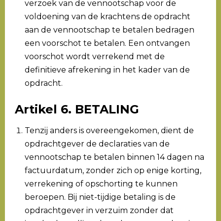
verzoek van de vennootschap voor de
voldoening van de krachtens de opdracht
aan de vennootschap te betalen bedragen
een voorschot te betalen. Een ontvangen
voorschot wordt verrekend met de
definitieve afrekening in het kader van de
opdracht.
Artikel 6. BETALING
Tenzij anders is overeengekomen, dient de
opdrachtgever de declaraties van de
vennootschap te betalen binnen 14 dagen na
factuurdatum, zonder zich op enige korting,
verrekening of opschorting te kunnen
beroepen. Bij niet-tijdige betaling is de
opdrachtgever in verzuim zonder dat