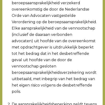
beroepsaansprakelijkheid verzekerd
overeenkomstig de door de Nederlandse
Orde van Advocaten vastgestelde
Verordening op de beroepsaansprakelijkheid.
Elke aansprakelijkheid van de vennootschap
(inclusief de daaraan verbonden
advocaten) uit hoofde van de overeenkomst
met opdrachtgever is uitdrukkelijk beperkt
tot het bedrag dat in het desbetreffende
geval uit hoofde van de door de
vennootschap gesloten
beroepsaansprakelijkheidsverzekering wordt
uitbetaald, met inbegrip van het bedrag van
het eigen risico volgens de desbetreffende
polis.
De aansprakelijkheidsbeperking geldt tevens