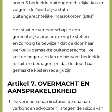
onder 5 bedoelde buitengerechtelijke kosten
volgens de “wettelijke staffel
buitengerechtelijke incassokosten (BIK)”.
Het staat de vennootschap in een
gerechtelijke procedure vrij te stellen
en zonodig te bewijzen dat de door haar
werkelijk gemaakte buitengerechtelijke
kosten hoger zijn dan de hiervoor bedoelde
forfaitaire bedragen, en dat de door haar
gemaakte kosten redelijk zijn.
Artikel 7. OVERMACHT EN
AANSPRAKELIJKHEID
De vennootschap (inclusief de daaraan
verbonden advocaten) is tegen de risico’s van