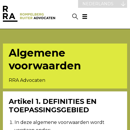
NEDERLANDS
Algemene
voorwaarden
RRA Advocaten
Artikel 1. DEFINITIES EN
TOEPASSINGSGEBIED
In deze algemene voorwaarden wordt