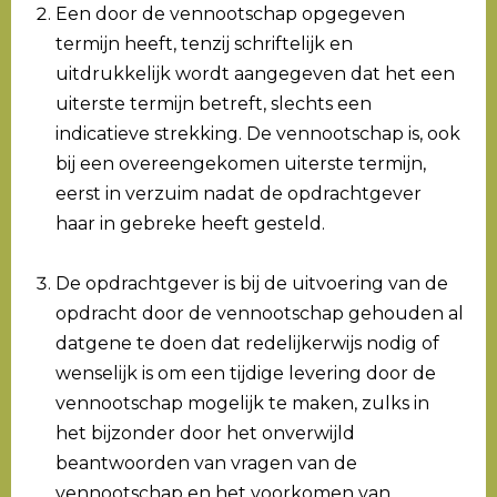
Een door de vennootschap opgegeven
termijn heeft, tenzij schriftelijk en
uitdrukkelijk wordt aangegeven dat het een
uiterste termijn betreft, slechts een
indicatieve strekking. De vennootschap is, ook
bij een overeengekomen uiterste termijn,
eerst in verzuim nadat de opdrachtgever
haar in gebreke heeft gesteld.
De opdrachtgever is bij de uitvoering van de
opdracht door de vennootschap gehouden al
datgene te doen dat redelijkerwijs nodig of
wenselijk is om een tijdige levering door de
vennootschap mogelijk te maken, zulks in
het bijzonder door het onverwijld
beantwoorden van vragen van de
vennootschap en het voorkomen van