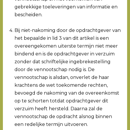
gebrekkige toeleveringen van informatie en
bescheiden.
Bij niet-nakoming door de opdrachtgever van
het bepaalde in lid 3 van dit artikel is een
overeengekomen uiterste termijn niet meer
bindend en is de opdrachtgever in verzuim
zonder dat schriftelijke ingebrekestelling
door de vennootschap nodig is. De
vennootschap is alsdan, onverlet de haar
krachtens de wet toekomende rechten,
bevoegd de nakoming van de overeenkomst
op te schorten totdat opdrachtgever dit
verzuim heeft hersteld. Daarna zal de
vennootschap de opdracht alsnog binnen
een redelijke termijn uitvoeren.