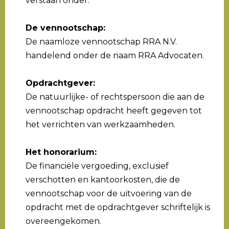
verstaan onder:
De vennootschap:
De naamloze vennootschap RRA N.V.
handelend onder de naam RRA Advocaten.
Opdrachtgever:
De natuurlijke- of rechtspersoon die aan de
vennootschap opdracht heeft gegeven tot
het verrichten van werkzaamheden.
Het honorarium:
De financiële vergoeding, exclusief
verschotten en kantoorkosten, die de
vennootschap voor de uitvoering van de
opdracht met de opdrachtgever schriftelijk is
overeengekomen.