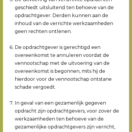
geschiedt uitsluitend ten behoeve van de
opdrachtgever. Derden kunnen aan de
inhoud van de verrichte werkzaamheden
geen rechten ontlenen.
De opdrachtgever is gerechtigd een
overeenkomst te annuleren voordat de
vennootschap met de uitvoering van de
overeenkomst is begonnen, mits hij de
hierdoor voor de vennootschap ontstane
schade vergoedt.
In geval van een gezamenlijk gegeven
opdracht zijn opdrachtgevers, voor zover de
werkzaamheden ten behoeve van de
gezamenlijke opdrachtgevers zijn verricht,