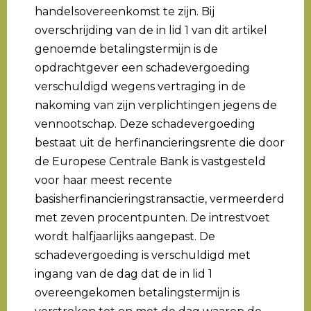
handelsovereenkomst te zijn. Bij
overschrijding van de in lid 1 van dit artikel
genoemde betalingstermijn is de
opdrachtgever een schadevergoeding
verschuldigd wegens vertraging in de
nakoming van zijn verplichtingen jegens de
vennootschap. Deze schadevergoeding
bestaat uit de herfinancieringsrente die door
de Europese Centrale Bank is vastgesteld
voor haar meest recente
basisherfinancieringstransactie, vermeerderd
met zeven procentpunten. De intrestvoet
wordt halfjaarlijks aangepast. De
schadevergoeding is verschuldigd met
ingang van de dag dat de in lid 1
overeengekomen betalingstermijn is