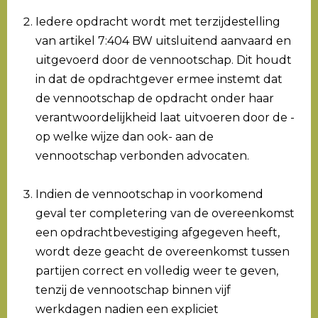
Iedere opdracht wordt met terzijdestelling
van artikel 7:404 BW uitsluitend aanvaard en
uitgevoerd door de vennootschap. Dit houdt
in dat de opdrachtgever ermee instemt dat
de vennootschap de opdracht onder haar
verantwoordelijkheid laat uitvoeren door de -
op welke wijze dan ook- aan de
vennootschap verbonden advocaten.
Indien de vennootschap in voorkomend
geval ter completering van de overeenkomst
een opdrachtbevestiging afgegeven heeft,
wordt deze geacht de overeenkomst tussen
partijen correct en volledig weer te geven,
tenzij de vennootschap binnen vijf
werkdagen nadien een expliciet