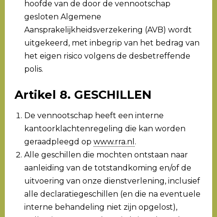
hoofde van de door de vennootschap
gesloten Algemene
Aansprakelijkheidsverzekering (AVB) wordt
uitgekeerd, met inbegrip van het bedrag van
het eigen risico volgens de desbetreffende
polis.
Artikel 8. GESCHILLEN
De vennootschap heeft een interne
kantoorklachtenregeling die kan worden
geraadpleegd op
www.rra.nl
.
Alle geschillen die mochten ontstaan naar
aanleiding van de totstandkoming en/of de
uitvoering van onze dienstverlening, inclusief
alle declaratiegeschillen (en die na eventuele
interne behandeling niet zijn opgelost),