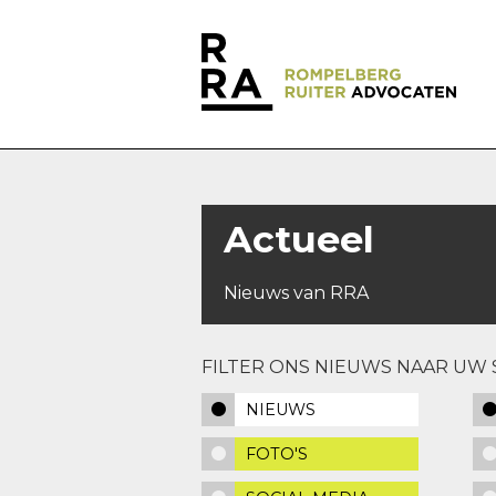
Actueel
Nieuws van RRA
FILTER ONS NIEUWS NAAR UW 
NIEUWS
FOTO'S