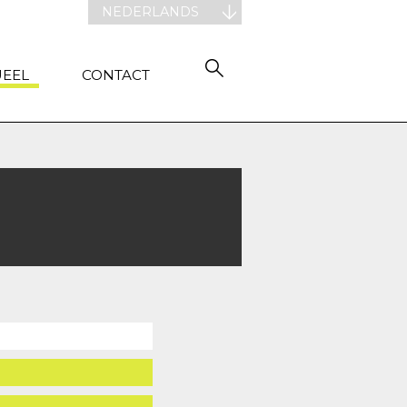
NEDERLANDS
UEEL
CONTACT