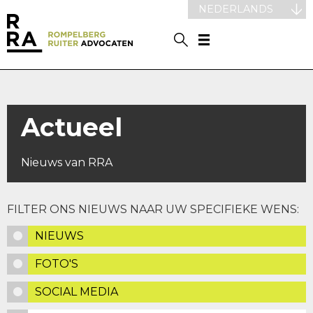
NEDERLANDS
Actueel
Nieuws van RRA
FILTER ONS NIEUWS NAAR UW SPECIFIEKE WENS:
NIEUWS
FOTO'S
SOCIAL MEDIA