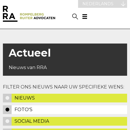
NEDERLANDS
Actueel
Nieuws van RRA
FILTER ONS NIEUWS NAAR UW SPECIFIEKE WENS:
NIEUWS
FOTO'S
SOCIAL MEDIA