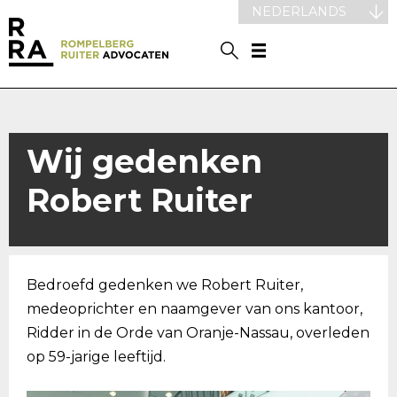
NEDERLANDS
Wij gedenken
Robert Ruiter
Bedroefd gedenken we Robert Ruiter,
medeoprichter en naamgever van ons kantoor,
Ridder in de Orde van Oranje-Nassau, overleden
op 59-jarige leeftijd.