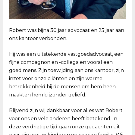
Robert was bijna 30 jaar advocaat en 25 jaar aan
ons kantoor verbonden.
Hij was een uitstekende vastgoedadvocaat, een
fijne compagnon en -collega en vooral een
goed mens. Zijn toewijding aan ons kantoor, zijn
inzet voor onze cliënten en zijn warme
betrokkenheid bij de mensen om hem heen
maakten hem bijzonder geliefd.
Blijvend zijn wij dankbaar voor alles wat Robert
voor ons en vele anderen heeft betekend. In
deze verdrietige tijd gaan onze gedachten uit
naar zijn vrouw, kinderen en overige familie. Wij