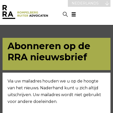
NEDERLANDS
Abonneren op de
RRA nieuwsbrief
Via uw mailadres houden we u op de hoogte
van het nieuws. Naderhand kunt u zich altijd
uitschrijven. Uw mailadres wordt niet gebruikt
voor andere doeleinden.