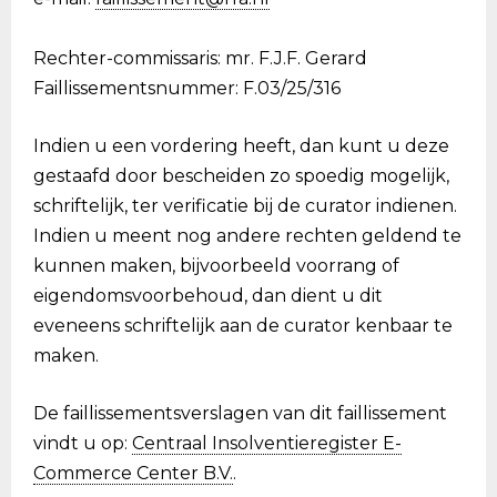
Rechter-commissaris: mr. F.J.F. Gerard
Faillissementsnummer: F.03/25/316
Indien u een vordering heeft, dan kunt u deze
gestaafd door bescheiden zo spoedig mogelijk,
schriftelijk, ter verificatie bij de curator indienen.
Indien u meent nog andere rechten geldend te
kunnen maken, bijvoorbeeld voorrang of
eigendomsvoorbehoud, dan dient u dit
eveneens schriftelijk aan de curator kenbaar te
maken.
De faillissementsverslagen van dit faillissement
vindt u op:
Centraal Insolventieregister E-
Commerce Center B.V.
.