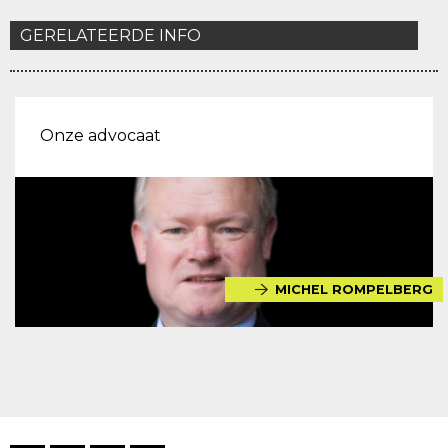
GERELATEERDE INFO
Onze advocaat
MICHEL ROMPELBERG