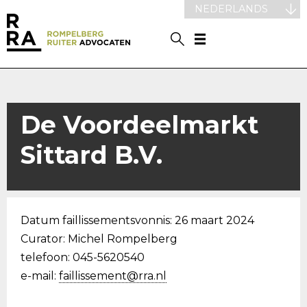
NEDERLANDS
De Voordeelmarkt
Sittard B.V.
Datum faillissementsvonnis: 26 maart 2024
Curator: Michel Rompelberg
telefoon: 045-5620540
e-mail:
faillissement@rra.nl