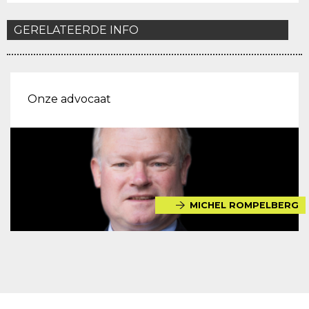
GERELATEERDE INFO
Onze advocaat
MICHEL ROMPELBERG