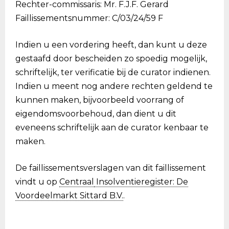
Rechter-commissaris: Mr. F.J.F. Gerard
Faillissementsnummer: C/03/24/59 F
Indien u een vordering heeft, dan kunt u deze
gestaafd door bescheiden zo spoedig mogelijk,
schriftelijk, ter verificatie bij de curator indienen.
Indien u meent nog andere rechten geldend te
kunnen maken, bijvoorbeeld voorrang of
eigendomsvoorbehoud, dan dient u dit
eveneens schriftelijk aan de curator kenbaar te
maken.
De faillissementsverslagen van dit faillissement
vindt u op
Centraal
Insolventieregister: De
Voordeelmarkt Sittard B.V.
.