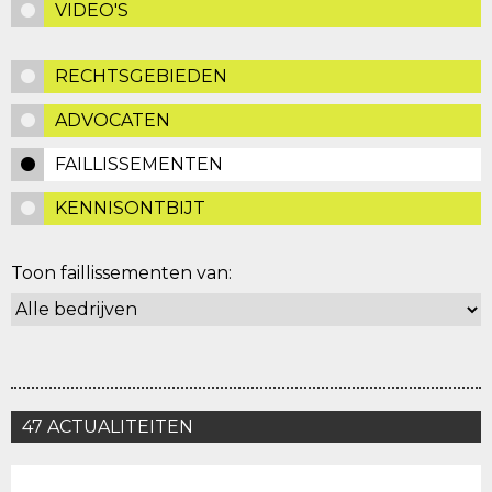
VIDEO'S
RECHTSGEBIEDEN
ADVOCATEN
FAILLISSEMENTEN
KENNISONTBIJT
Toon faillissementen van:
47 ACTUALITEITEN