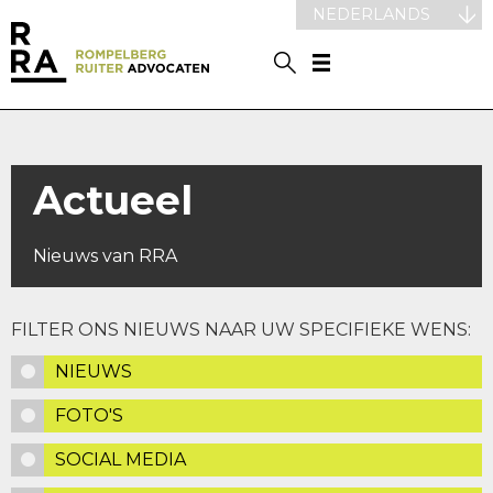
NEDERLANDS
Actueel
Nieuws van RRA
FILTER ONS NIEUWS NAAR UW SPECIFIEKE WENS:
NIEUWS
FOTO'S
SOCIAL MEDIA