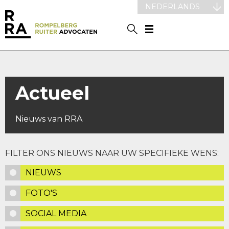
NEDERLANDS
Actueel
Nieuws van RRA
FILTER ONS NIEUWS NAAR UW SPECIFIEKE WENS:
NIEUWS
FOTO'S
SOCIAL MEDIA