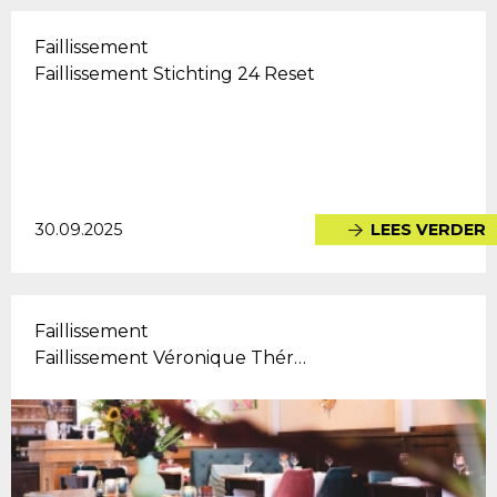
Faillissement
Faillissement Stichting 24 Reset
30.09.2025
LEES VERDER
Faillissement
Faillissement Véronique Thér…