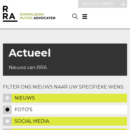
NEDERLANDS
Actueel
Nieuws van RRA
FILTER ONS NIEUWS NAAR UW SPECIFIEKE WENS:
NIEUWS
FOTO'S
SOCIAL MEDIA