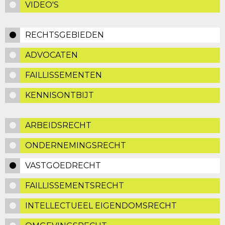
VIDEO'S
RECHTSGEBIEDEN
ADVOCATEN
FAILLISSEMENTEN
KENNISONTBIJT
ARBEIDSRECHT
ONDERNEMINGSRECHT
VASTGOEDRECHT
FAILLISSEMENTSRECHT
INTELLECTUEEL EIGENDOMSRECHT