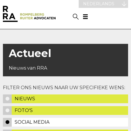
NEDERLANDS
Actueel
Nieuws van RRA
FILTER ONS NIEUWS NAAR UW SPECIFIEKE WENS:
NIEUWS
FOTO'S
SOCIAL MEDIA