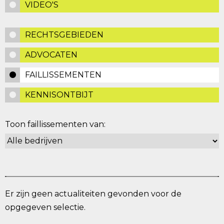
VIDEO'S
RECHTSGEBIEDEN
ADVOCATEN
FAILLISSEMENTEN
KENNISONTBIJT
Toon faillissementen van:
Er zijn geen actualiteiten gevonden voor de
opgegeven selectie.