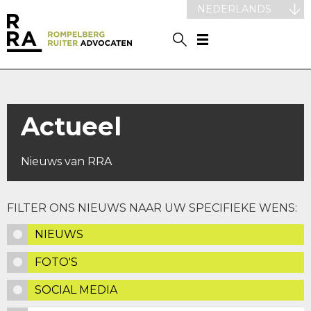
NEDERLANDS
Actueel
Nieuws van RRA
FILTER ONS NIEUWS NAAR UW SPECIFIEKE WENS:
NIEUWS
FOTO'S
SOCIAL MEDIA