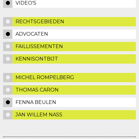
VIDEO'S
RECHTSGEBIEDEN
ADVOCATEN
FAILLISSEMENTEN
KENNISONTBIJT
MICHEL ROMPELBERG
THOMAS CARON
FENNA BEULEN
JAN WILLEM NASS