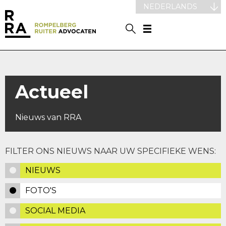
NEDERLANDS
Actueel
Nieuws van RRA
FILTER ONS NIEUWS NAAR UW SPECIFIEKE WENS:
NIEUWS
FOTO'S
SOCIAL MEDIA