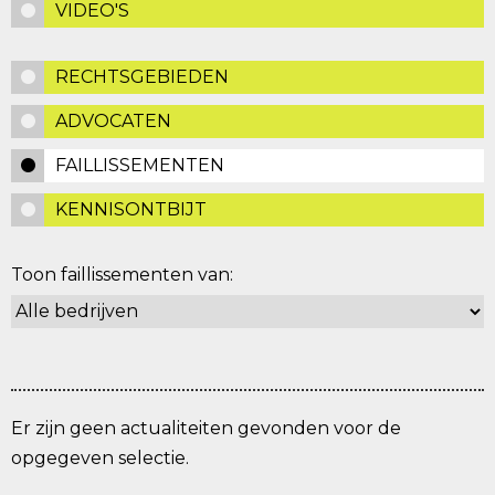
VIDEO'S
RECHTSGEBIEDEN
ADVOCATEN
FAILLISSEMENTEN
KENNISONTBIJT
Toon faillissementen van:
Er zijn geen actualiteiten gevonden voor de
opgegeven selectie.