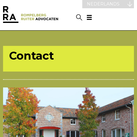
NEDERLANDS
Contact