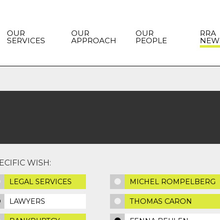
OUR
OUR
OUR
RRA
SERVICES
APPROACH
PEOPLE
NEW
CIFIC WISH:
LEGAL SERVICES
MICHEL ROMPELBERG
LAWYERS
THOMAS CARON