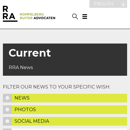
ENGLISH
Current
RRA News
FILTER OUR NEWS TO YOUR SPECIFIC WISH:
NEWS
PHOTOS
SOCIAL MEDIA