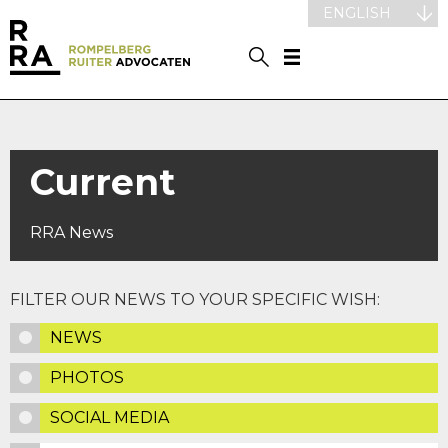
ENGLISH
Current
RRA News
FILTER OUR NEWS TO YOUR SPECIFIC WISH:
NEWS
PHOTOS
SOCIAL MEDIA