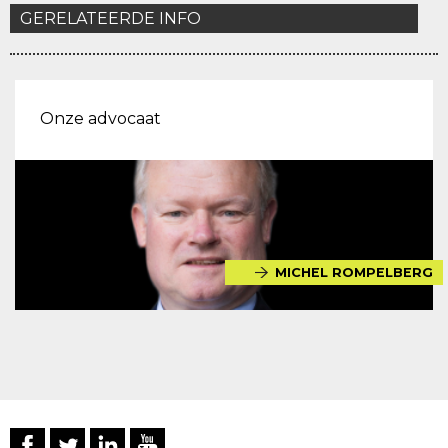
GERELATEERDE INFO
Onze advocaat
MICHEL ROMPELBERG