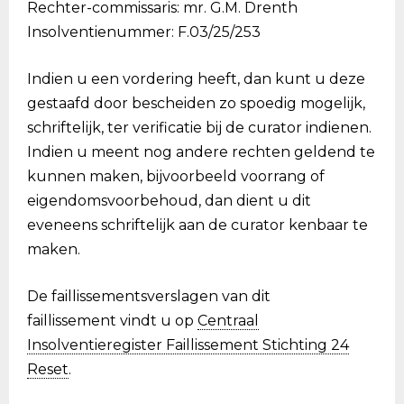
Rechter-commissaris: mr. G.M. Drenth
Insolventienummer: F.03/25/253
Indien u een vordering heeft, dan kunt u deze
gestaafd door bescheiden zo spoedig mogelijk,
schriftelijk, ter verificatie bij de curator indienen.
Indien u meent nog andere rechten geldend te
kunnen maken, bijvoorbeeld voorrang of
eigendomsvoorbehoud, dan dient u dit
eveneens schriftelijk aan de curator kenbaar te
maken.
De faillissementsverslagen van dit
faillissement vindt u op
Centraal
Insolventieregister Faillissement Stichting 24
Reset
.