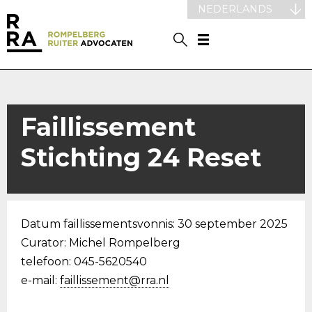
NEDERLANDS
Faillissement
Stichting 24 Reset
Datum faillissementsvonnis: 30 september 2025
Curator: Michel Rompelberg
telefoon: 045-5620540
e-mail:
faillissement@rra.nl