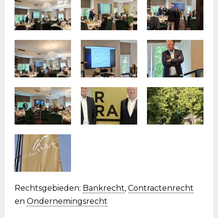
Rechtsgebieden:
Bankrecht
,
Contractenrecht
en
Ondernemingsrecht