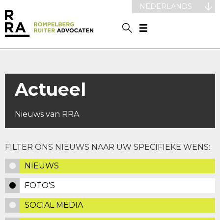
NEDERLANDS
Actueel
Nieuws van RRA
FILTER ONS NIEUWS NAAR UW SPECIFIEKE WENS:
NIEUWS
FOTO'S
SOCIAL MEDIA