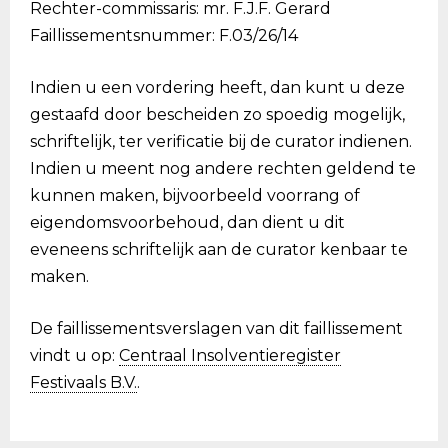
Rechter-commissaris: mr. F.J.F. Gerard
Faillissementsnummer: F.03/26/14
Indien u een vordering heeft, dan kunt u deze
gestaafd door bescheiden zo spoedig mogelijk,
schriftelijk, ter verificatie bij de curator indienen.
Indien u meent nog andere rechten geldend te
kunnen maken, bijvoorbeeld voorrang of
eigendomsvoorbehoud, dan dient u dit
eveneens schriftelijk aan de curator kenbaar te
maken.
De faillissementsverslagen van dit faillissement
vindt u op:
Centraal Insolventieregister
Festivaals B.V.
.