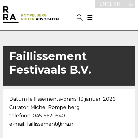
ENGLISH
Faillissement
Festivaals B.V.
Datum faillissementsvonnis: 13 januari 2026
Curator: Michel Rompelberg
telefoon: 045-5620540
e-mail:
faillissement@rra.nl