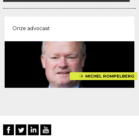
Onze advocaat
MICHEL ROMPELBERG