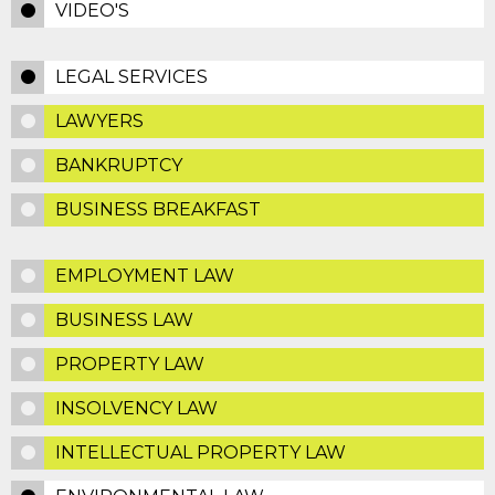
VIDEO'S
LEGAL SERVICES
LAWYERS
BANKRUPTCY
BUSINESS BREAKFAST
EMPLOYMENT LAW
BUSINESS LAW
PROPERTY LAW
INSOLVENCY LAW
INTELLECTUAL PROPERTY LAW