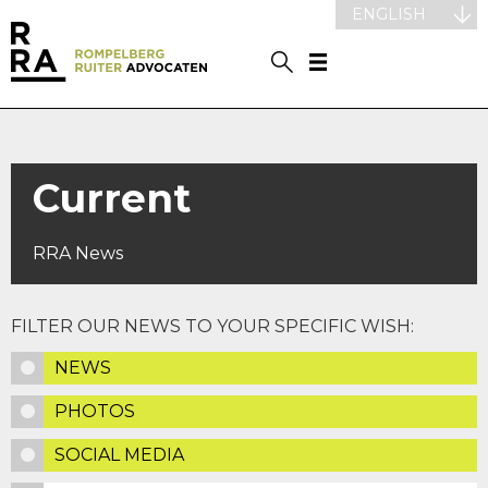
ENGLISH
Current
RRA News
FILTER OUR NEWS TO YOUR SPECIFIC WISH:
NEWS
PHOTOS
SOCIAL MEDIA